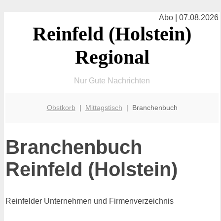
Abo | 07.08.2026
Reinfeld (Holstein)
Regional
Nur Gute Nachrichten
Obstkorb
|
Mittagstisch
| Branchenbuch
Branchenbuch
Reinfeld (Holstein)
Reinfelder Unternehmen und Firmenverzeichnis