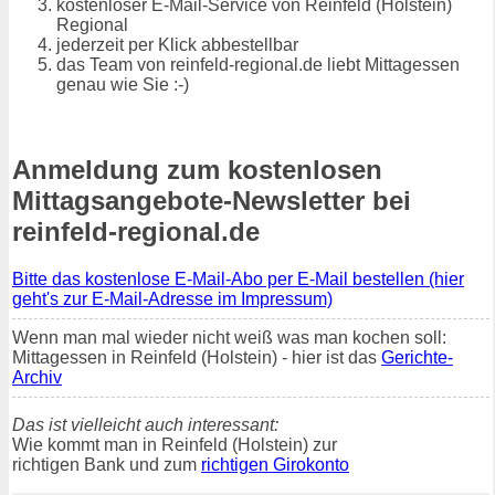
kostenloser E-Mail-Service von Reinfeld (Holstein)
Regional
jederzeit per Klick abbestellbar
das Team von reinfeld-regional.de liebt Mittagessen
genau wie Sie :-)
Anmeldung zum kostenlosen
Mittagsangebote-Newsletter bei
reinfeld-regional.de
Bitte das kostenlose E-Mail-Abo per E-Mail bestellen (hier
geht's zur E-Mail-Adresse im Impressum)
Wenn man mal wieder nicht weiß was man kochen soll:
Mittagessen in Reinfeld (Holstein) - hier ist das
Gerichte-
Archiv
Das ist vielleicht auch interessant:
Wie kommt man in Reinfeld (Holstein) zur
richtigen Bank und zum
richtigen Girokonto