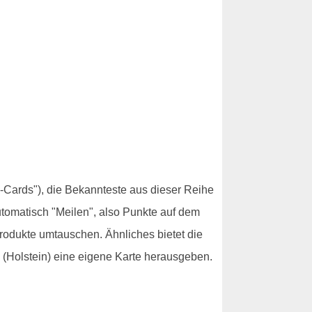
-Cards"), die Bekannteste aus dieser Reihe
utomatisch "Meilen", also Punkte auf dem
rodukte umtauschen. Ähnliches bietet die
 (Holstein) eine eigene Karte herausgeben.