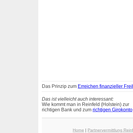
Das Prinzip zum
Erreichen finanzieller Frei
Das ist vielleicht auch interessant:
Wie kommt man in Reinfeld (Holstein) zur
richtigen Bank und zum
richtigen Girokonto
Home
|
Partnervermittlung Reinf