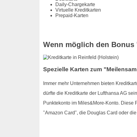
Daily-Chargekarte
Virtuelle Kreditkarten
Prepaid-Karten
Wenn möglich den Bonus '
Spezielle Karten zum "Meilensamm
Immer mehr Unternehmen bieten Kreditkarte
dürfte die Kreditkarte der Lufthansa AG se
Punktekonto im Miles&More-Konto. Diese Pu
"Amazon Card", die Douglas Card oder die 