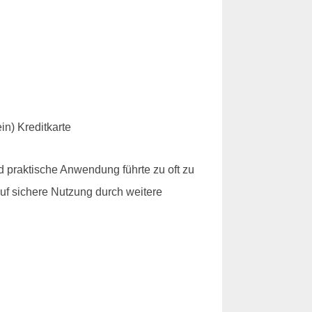
 praktische Anwendung führte zu oft zu
auf sichere Nutzung durch weitere